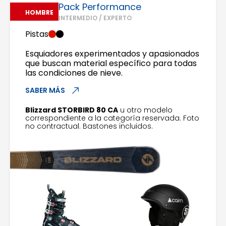
Pack Performance
HOMBRE
INTERMEDIO / EXPERTO
Pistas
Esquiadores experimentados y apasionados
que buscan material específico para todas
las condiciones de nieve.
SABER MÁS
Blizzard STORBIRD 80 CA
u otro modelo
correspondiente a la categoría reservada. Foto
no contractual. Bastones incluidos.