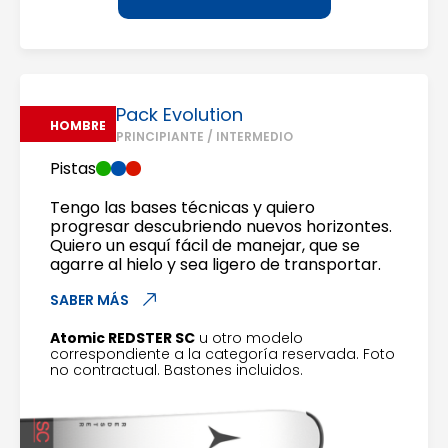
Pack Evolution
HOMBRE
PRINCIPIANTE / INTERMEDIO
Pistas
Tengo las bases técnicas y quiero
progresar descubriendo nuevos horizontes.
Quiero un esquí fácil de manejar, que se
agarre al hielo y sea ligero de transportar.
SABER MÁS
Atomic REDSTER SC
u otro modelo
correspondiente a la categoría reservada. Foto
no contractual. Bastones incluidos.