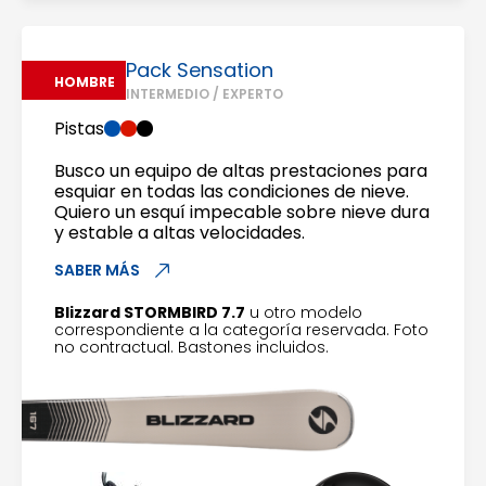
Pack Sensation
HOMBRE
INTERMEDIO / EXPERTO
Pistas
Busco un equipo de altas prestaciones para
esquiar en todas las condiciones de nieve.
Quiero un esquí impecable sobre nieve dura
y estable a altas velocidades.
SABER MÁS
Blizzard STORMBIRD 7.7
u otro modelo
correspondiente a la categoría reservada. Foto
no contractual. Bastones incluidos.