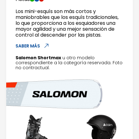
Los mini-esquís son más cortos y
maniobrables que los esquís tradicionales,
lo que proporciona a los esquiadores una
mayor agilidad y una mejor sensación de
control al descender por las pistas.
SABER MÁS
Salomon Shortmax
u otro modelo
correspondiente a la categoría reservada. Foto
no contractual.