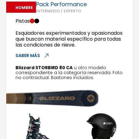
Pack Performance
HOMBRE
INTERMEDIO / EXPERTO
Pistas
Esquiadores experimentados y apasionados
que buscan material específico para todas
las condiciones de nieve.
SABER MÁS
Blizzard STORBIRD 80 CA
u otro modelo
correspondiente a la categoría reservada. Foto
no contractual. Bastones incluidos.