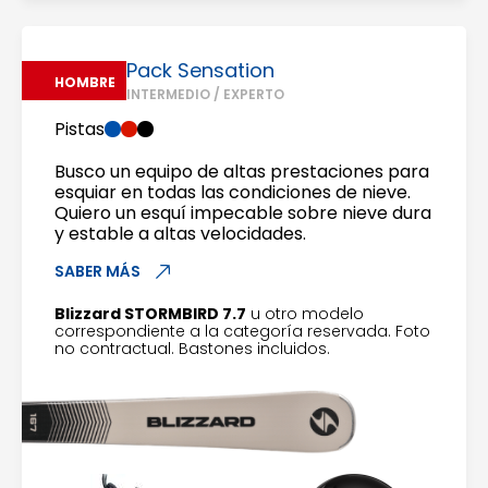
Pack Sensation
HOMBRE
INTERMEDIO / EXPERTO
Pistas
Busco un equipo de altas prestaciones para
esquiar en todas las condiciones de nieve.
Quiero un esquí impecable sobre nieve dura
y estable a altas velocidades.
SABER MÁS
Blizzard STORMBIRD 7.7
u otro modelo
correspondiente a la categoría reservada. Foto
no contractual. Bastones incluidos.