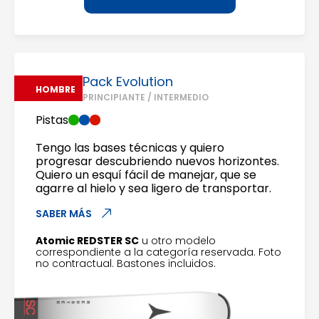
Pack Evolution
HOMBRE
PRINCIPIANTE / INTERMEDIO
Pistas
Tengo las bases técnicas y quiero
progresar descubriendo nuevos horizontes.
Quiero un esquí fácil de manejar, que se
agarre al hielo y sea ligero de transportar.
SABER MÁS
Atomic REDSTER SC
u otro modelo
correspondiente a la categoría reservada. Foto
no contractual. Bastones incluidos.