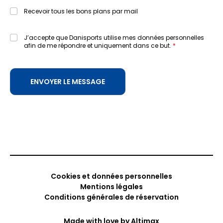
Recevoir tous les bons plans par mail
J’accepte que Danisports utilise mes données personnelles
afin de me répondre et uniquement dans ce but.
Cookies et données personnelles
Mentions légales
Conditions générales de réservation
Made with love by
Altimax