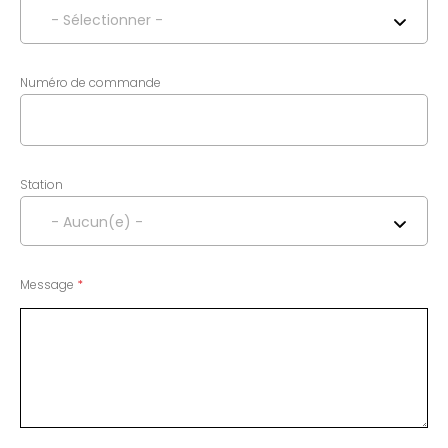
- Sélectionner -
Numéro de commande
Station
- Aucun(e) -
Message