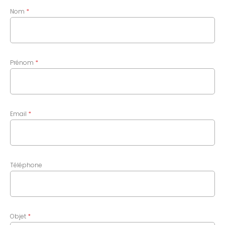
Nom
Prénom
Email
Téléphone
Objet