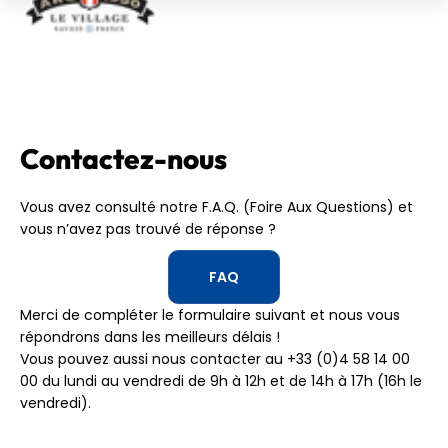
Contactez-nous
Vous avez consulté notre F.A.Q. (Foire Aux Questions) et
vous n’avez pas trouvé de réponse ?
FAQ
Merci de compléter le formulaire suivant et nous vous
répondrons dans les meilleurs délais !
Vous pouvez aussi nous contacter au +33 (0)4 58 14 00
00 du lundi au vendredi de 9h à 12h et de 14h à 17h (16h le
vendredi).