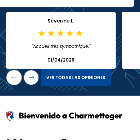
Séverine L.
"Accueil très sympathique."
01/04/2026
VER TODAS LAS OPINIONES
Bienvenido a Charmettoger