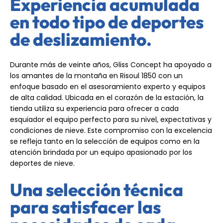
Experiencia acumulada
en todo tipo de deportes
de deslizamiento.
Durante más de veinte años, Gliss Concept ha apoyado a
los amantes de la montaña en Risoul 1850 con un
enfoque basado en el asesoramiento experto y equipos
de alta calidad. Ubicada en el corazón de la estación, la
tienda utiliza su experiencia para ofrecer a cada
esquiador el equipo perfecto para su nivel, expectativas y
condiciones de nieve. Este compromiso con la excelencia
se refleja tanto en la selección de equipos como en la
atención brindada por un equipo apasionado por los
deportes de nieve.
Una selección técnica
para satisfacer las