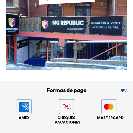
Formas de pago
AMEX
CHEQUES
MASTERCARD
VACACIONES