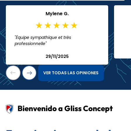
Mylene G.
"Équipe sympathique et très
professionnelle"
29/11/2025
VER TODAS LAS OPINIONES
Bienvenido a Gliss Concept