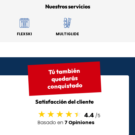
Nuestros servicios
FLEXSKI
MULTIGLIDE
Tú también
quedarás
conquistado
Satisfacción del cliente
4.4
/5
Basado en
7 Opiniones