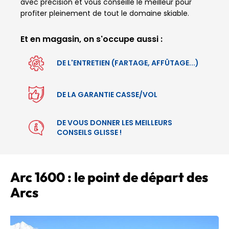
avec précision et vous conseille le meilleur pour
profiter pleinement de tout le domaine skiable.
Et en magasin, on s'occupe aussi :
DE L'ENTRETIEN (FARTAGE, AFFÛTAGE...)
DE LA GARANTIE CASSE/VOL
DE VOUS DONNER LES MEILLEURS
CONSEILS GLISSE !
Arc 1600 : le point de départ des
Arcs