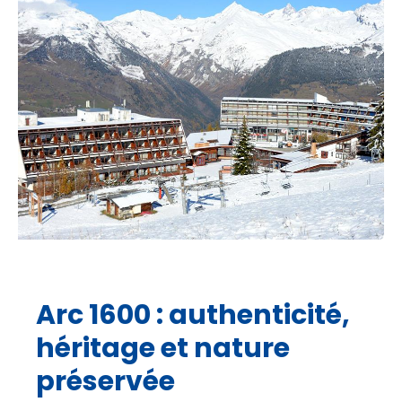
Arc 1600 : authenticité,
héritage et nature
préservée