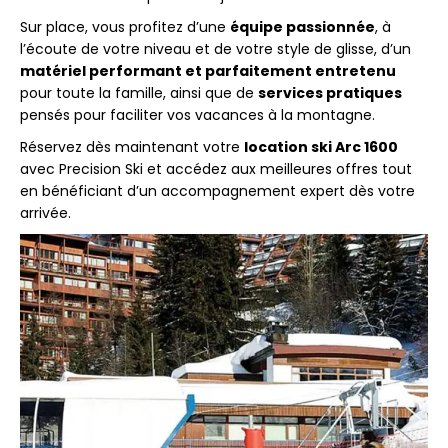
Sur place, vous profitez d’une
équipe passionnée
, à
l’écoute de votre niveau et de votre style de glisse, d’un
matériel performant et parfaitement entretenu
pour toute la famille, ainsi que de
services pratiques
pensés pour faciliter vos vacances à la montagne.
Réservez dès maintenant votre
location ski Arc 1600
avec Precision Ski et accédez aux meilleures offres tout
en bénéficiant d’un accompagnement expert dès votre
arrivée.