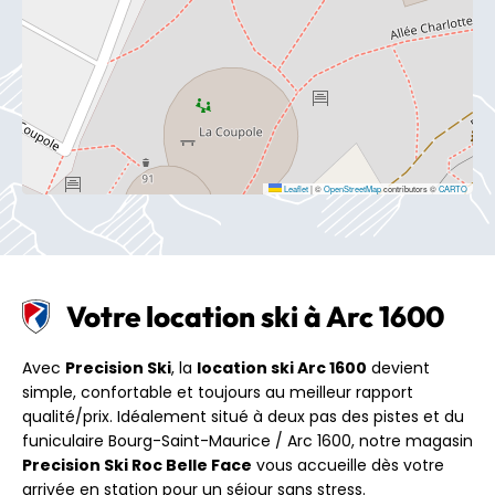
Leaflet
|
©
OpenStreetMap
contributors ©
CARTO
Votre location ski à Arc 1600
Avec
Precision Ski
, la
location ski Arc 1600
devient
simple, confortable et toujours au meilleur rapport
qualité/prix. Idéalement situé à deux pas des pistes et du
funiculaire Bourg-Saint-Maurice / Arc 1600, notre magasin
Precision Ski Roc Belle Face
vous accueille dès votre
arrivée en station pour un séjour sans stress.