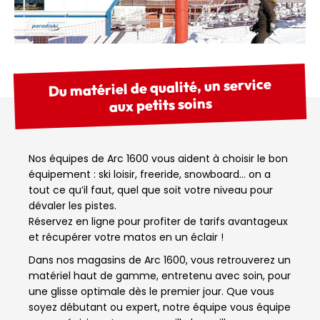
Du matériel de qualité, un service
aux petits soins
Nos équipes de Arc 1600 vous aident à choisir le bon
équipement : ski loisir, freeride, snowboard… on a
tout ce qu’il faut, quel que soit votre niveau pour
dévaler les pistes.
Réservez en ligne pour profiter de tarifs avantageux
et récupérer votre matos en un éclair !
Dans nos magasins de Arc 1600, vous retrouverez un
matériel haut de gamme, entretenu avec soin, pour
une glisse optimale dès le premier jour. Que vous
soyez débutant ou expert, notre équipe vous équipe